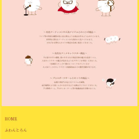
HOME
ふわんとろん